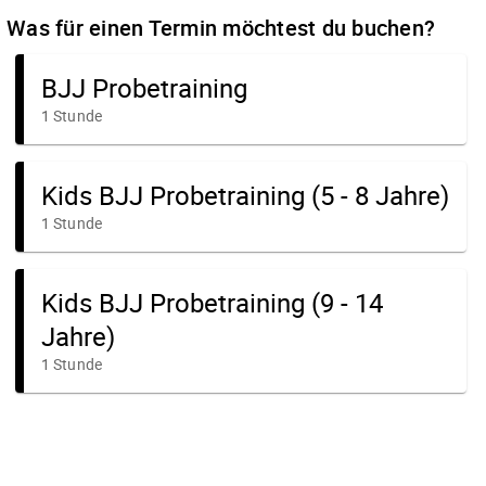
Was für einen Termin möchtest du buchen?
BJJ Probetraining
1 Stunde
Kids BJJ Probetraining (5 - 8 Jahre)
1 Stunde
Kids BJJ Probetraining (9 - 14
Jahre)
1 Stunde