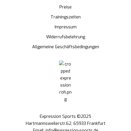
Preise
Trainingszeiten
Impressum
Widerrufsbelehrung
Allgemeine Geschäftsbedingungen
Expression Sports ©2025
Hartmannsweilerstr.62, 65933 Frankfurt
Email: info@expression-sports.de